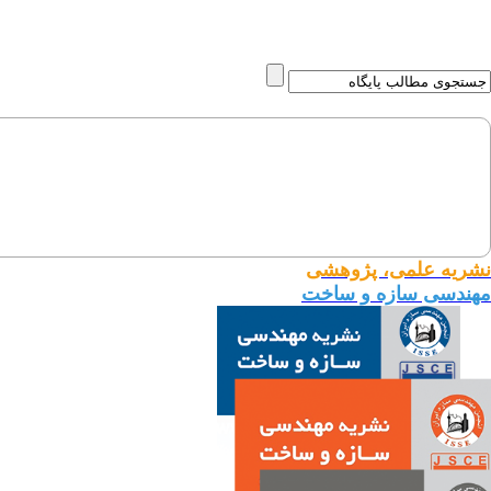
نشریه علمی، پژوهشی
مهندسی سازه و ساخت