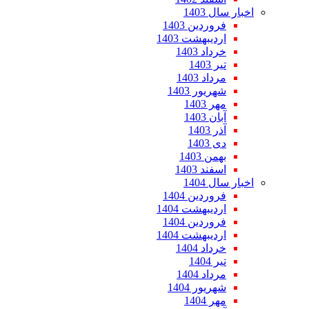
اخبار سال 1403
فروردین 1403
اردیبهشت 1403
خرداد 1403
تیر 1403
مرداد 1403
شهریور 1403
مهر 1403
آبان 1403
آذر 1403
دی 1403
بهمن 1403
اسفند 1403
اخبار سال 1404
فروردین 1404
اردیبهشت 1404
فروردین 1404
اردیبهشت 1404
خرداد 1404
تیر 1404
مرداد 1404
شهریور 1404
مهر 1404