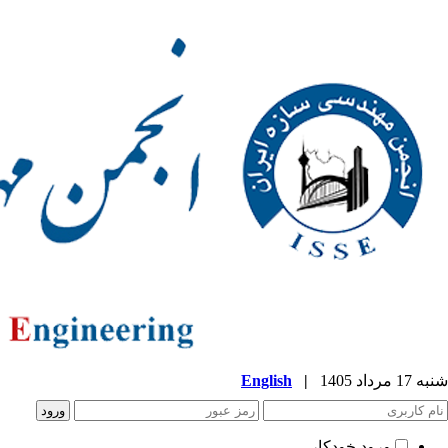
شنبه 17 مرداد 1405
|
English
ورود خودکار