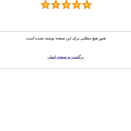
هنوز هیچ مطلبی برای این صفحه نوشته نشده است.
برگشت به صفحه اصلی