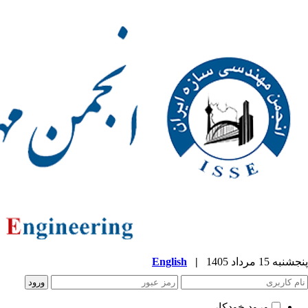
پنجشنبه 15 مرداد 1405
|
English
ورود خودکار