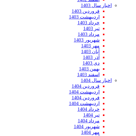
اخبار سال 1403
فروردین 1403
اردیبهشت 1403
خرداد 1403
تیر 1403
مرداد 1403
شهریور 1403
مهر 1403
آبان 1403
آذر 1403
دی 1403
بهمن 1403
اسفند 1403
اخبار سال 1404
فروردین 1404
اردیبهشت 1404
فروردین 1404
اردیبهشت 1404
خرداد 1404
تیر 1404
مرداد 1404
شهریور 1404
مهر 1404