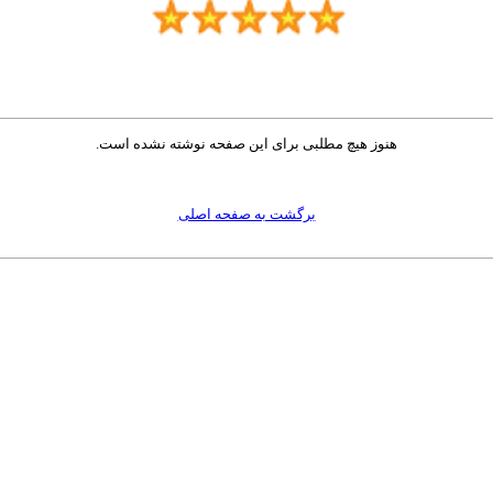
هنوز هیچ مطلبی برای این صفحه نوشته نشده است.
برگشت به صفحه اصلی