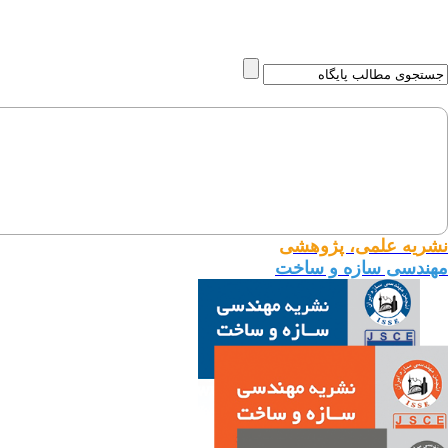
نشریه علمی، پژوهشی
مهندسی سازه و ساخت