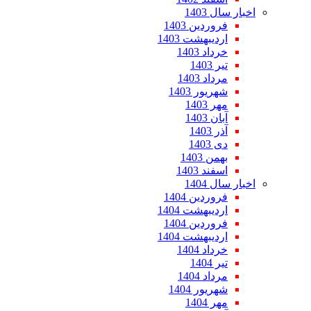
اخبار سال 1403
فروردین 1403
اردیبهشت 1403
خرداد 1403
تیر 1403
مرداد 1403
شهریور 1403
مهر 1403
آبان 1403
آذر 1403
دی 1403
بهمن 1403
اسفند 1403
اخبار سال 1404
فروردین 1404
اردیبهشت 1404
فروردین 1404
اردیبهشت 1404
خرداد 1404
تیر 1404
مرداد 1404
شهریور 1404
مهر 1404