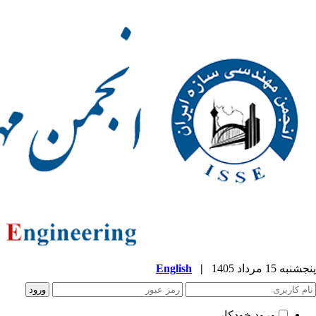
پنجشنبه 15 مرداد 1405
|
English
ورود خودکار