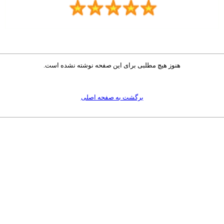
هنوز هیچ مطلبی برای این صفحه نوشته نشده است.
برگشت به صفحه اصلی