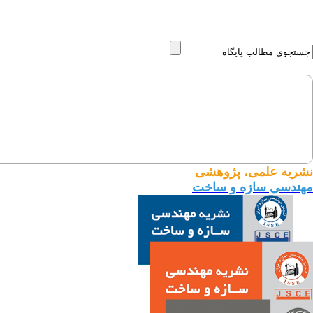
نشریه علمی، پژوهشی
مهندسی سازه و ساخت