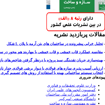
مقالات پربازدید نشریه
-
تحلیل خرابی پیشرونده در ساختمان های بتن آرمه با پلان L شکل
-
مقایسه عملکرد قاب خمشی و قاب خمشی با مهاربند هم محور در سازه 
-
بهینه‌سازی جریان نقدینگی سبد پروژه با درنظر گرفتن شاخص‌های بازار 
-
ارزیابی آسیب پذیری سازه های فولادی با دیوار برشی فولادی جدار 
-
انتخاب سیستم ساختمانی بهینه با استفاده از روش های تصمیم گیری چند معیاره ب
پیوندهای ضروری
وزارت علوم، تحقیقات و فناوری
کمیسیون انجمن‌های علمی ایران
دفتر امور مقررات ملی ساختمان
دانشگاه صنعتی امیرکبیر
نشریه مهندسی سازه و ساخت