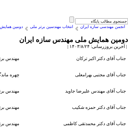
انجمن مهندسی سازه ایران
انتخاب مهندسین برتر ملی
دومین همایش 
دومین همایش ملی مهندس سازه ایران
| آخرین بروزرسانی: ۱۴۰۳/۸/۲۴ |
جناب آقای دکتر اکبر ترکان
مهندس برتر
جناب آقای مجتبی بهرامعلی
چهره ماندگ
جناب آقای مهندس علیرضا جاوید
مهندس برتر
جناب آقای دکتر حمزه شکیب
مهندس برتر
جناب آقای دکتر محمدتقی کاظمی
مهندس برتر