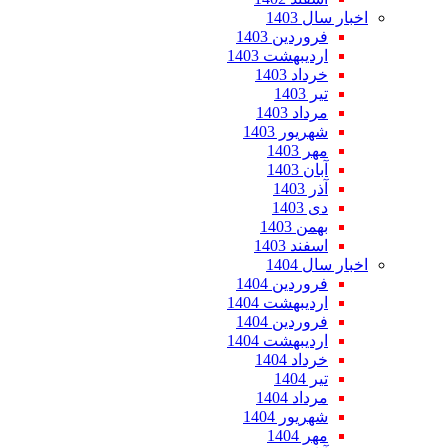
اخبار سال 1403
فروردین 1403
اردیبهشت 1403
خرداد 1403
تیر 1403
مرداد 1403
شهریور 1403
مهر 1403
آبان 1403
آذر 1403
دی 1403
بهمن 1403
اسفند 1403
اخبار سال 1404
فروردین 1404
اردیبهشت 1404
فروردین 1404
اردیبهشت 1404
خرداد 1404
تیر 1404
مرداد 1404
شهریور 1404
مهر 1404