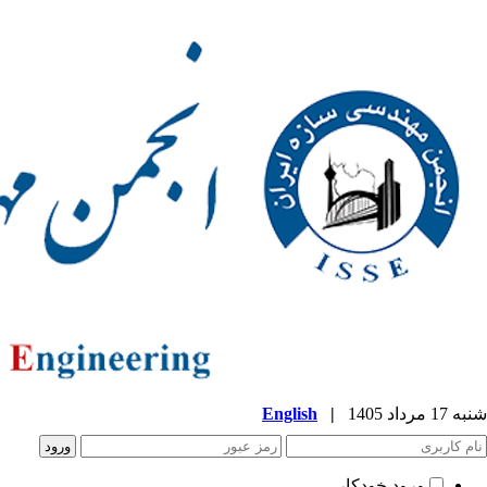
شنبه 17 مرداد 1405
|
English
ورود خودکار