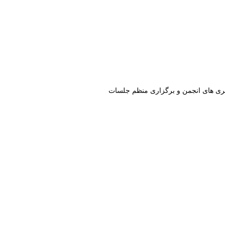
ری های انجمن و برگزاری منظم جلسات