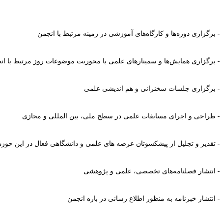
-
برگزاری دوره‌ها و کارگاه‌های آموزشی در زمینه مرتبط با انجمن
-
برگزاری همایش‌ها و سمینارهای علمی با محوریت موضوعات روز مرتبط با ان
-
برگزاری جلسات سخنرانی و هم اندیشی علمی
-
طراحی و اجرای مسابقات علمی در سطح ملی، بین المللی و مجازی
-
تقدیر و تجلیل از پیشکسوتان عرصه های علمی و دانشگاهی فعال در این حوز
-
انتشار فصلنامه‌های تخصصی، علمی و پژوهشی
-
انتشار خبرنامه به منظور اطلاع رسانی در باره انجمن