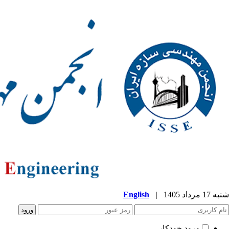
شنبه 17 مرداد 1405
|
English
ورود خودکار