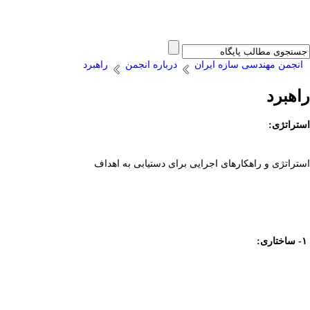
انجمن مهندسی سازه ایران
درباره انجمن
راهبرد
راهبرد
استراتژی:
استراتژی و راهکارهای اجرایی برای دستیابی به اهداف
۱-
ساختاری
: