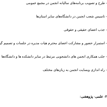
-
طرح و تصویب برنامه‌های سالیانه انجمن در مجمع عمومی
-
تاسیس شعب انجمن در دانشگاه‌های سایر استان‌ها
-
جذب اعضای حقیقی و حقوقی
-
استمرار حضور و مشارکت اعضای محترم هیات مدیره در جلسات و تصمیم گی
-
جلب همکاری انجمن های دانشجویی مرتبط در سایر دانشکده ها و دانشگاه‌ها
-
راه اندازی وبسایت انجمن به زبان‌های مختلف
۲- علمی- پژوهشی
: