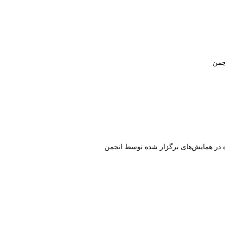
جمن
ه در همایش‌های برگزار شده توسط انجمن