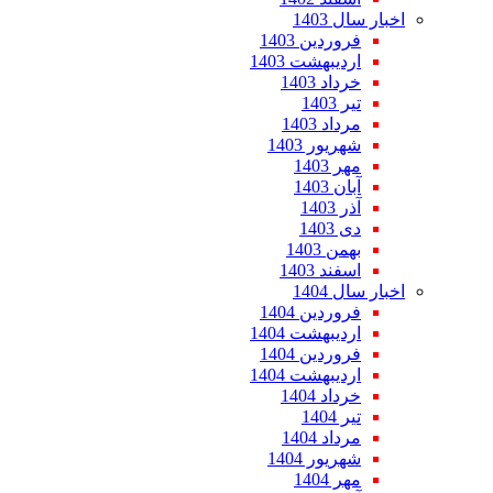
اخبار سال 1403
فروردین 1403
اردیبهشت 1403
خرداد 1403
تیر 1403
مرداد 1403
شهریور 1403
مهر 1403
آبان 1403
آذر 1403
دی 1403
بهمن 1403
اسفند 1403
اخبار سال 1404
فروردین 1404
اردیبهشت 1404
فروردین 1404
اردیبهشت 1404
خرداد 1404
تیر 1404
مرداد 1404
شهریور 1404
مهر 1404