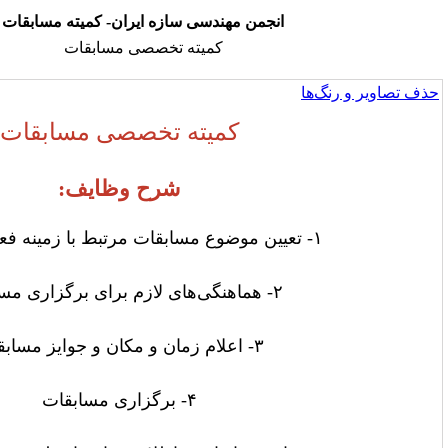
انجمن مهندسی سازه ایران- کمیته مسابقات
کمیته تخصصی مسابقات
کمیته تخصصی مسابقات
شرح وظایف:
عیین موضوع مسابقات مرتبط با زمینه فعالیت انجمن
۲- هماهنگی‌های لازم برای برگزاری مسابقات
۳- اعلام زمان و مکان و جوایز مسابقات
۴- برگزاری مسابقات